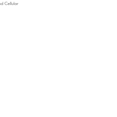
nd Cellular