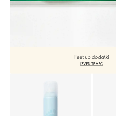
Feet up dodatki
IZVEDITE VEČ