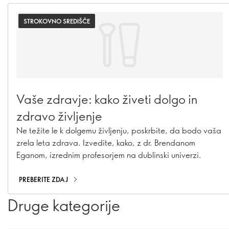
STROKOVNO SREDIŠČE
Vaše zdravje: kako živeti dolgo in
zdravo življenje
Ne težite le k dolgemu življenju, poskrbite, da bodo vaša
zrela leta zdrava. Izvedite, kako, z dr. Brendanom
Eganom, izrednim profesorjem na dublinski univerzi.
PREBERITE ZDAJ
Druge kategorije