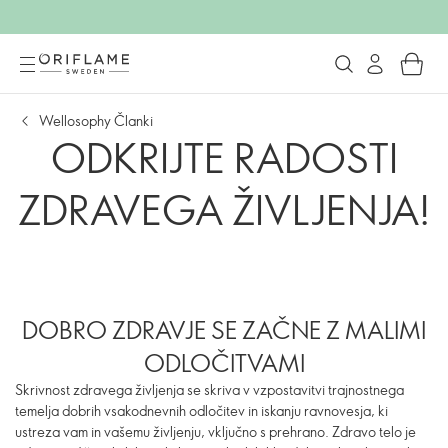
Wellosophy Članki
ODKRIJTE RADOSTI
ZDRAVEGA ŽIVLJENJA!
DOBRO ZDRAVJE SE ZAČNE Z MALIMI
ODLOČITVAMI
Skrivnost zdravega življenja se skriva v vzpostavitvi trajnostnega
temelja dobrih vsakodnevnih odločitev in iskanju ravnovesja, ki
ustreza vam in vašemu življenju, vključno s prehrano. Zdravo telo je