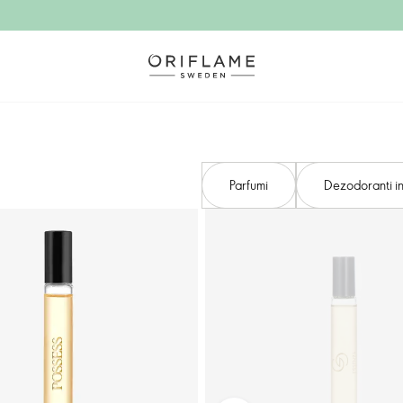
Parfumi
Dezodoranti in 