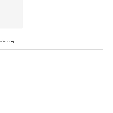
čni sprej