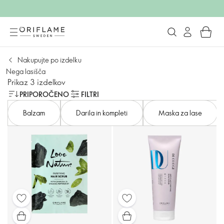
Nakupujte po izdelku
Nega lasišča
Prikaz 3 izdelkov
PRIPOROČENO
FILTRI
Balzam
Darila in kompleti
Maska za lase