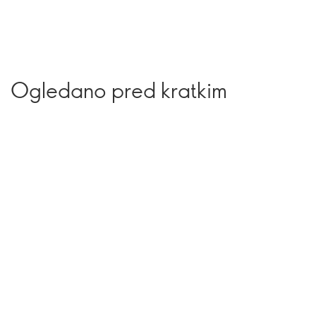
Ogledano pred kratkim