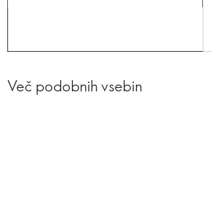
Več podobnih vsebin