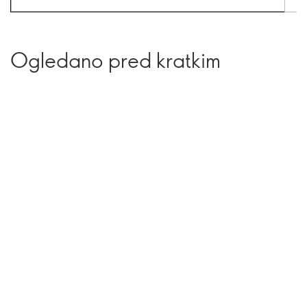
Ogledano pred kratkim