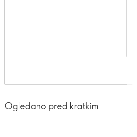
Ogledano pred kratkim