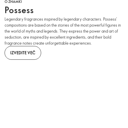
O ZNAMKI
Possess
Legendary fragrances inspired by legendary characters. Possess’
compositions are based on the stories of the most powerful figures in
the world of myths and legends. They express the power and art of
seduction, are inspired by excellent ingredients, and their bold
fragrance notes create unforgettable experiences.
IZVEDITE VEČ