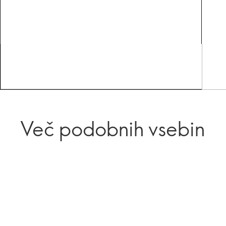
Več podobnih vsebin