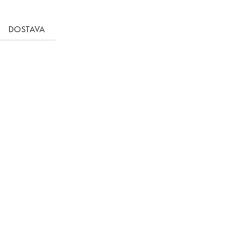
DOSTAVA