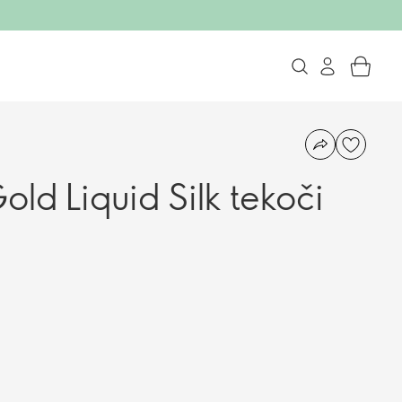
ld Liquid Silk tekoči