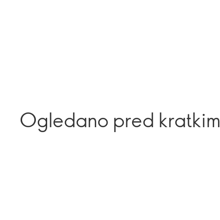
Ogledano pred kratki