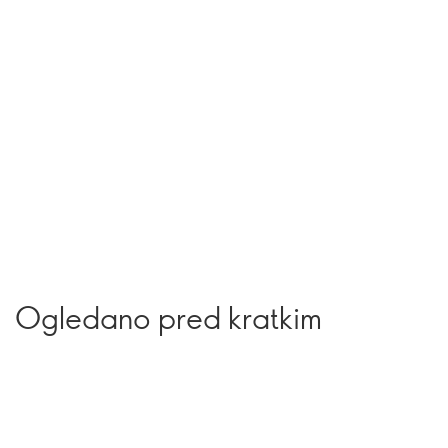
Ogledano pred kratkim