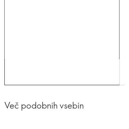
Več podobnih vsebin