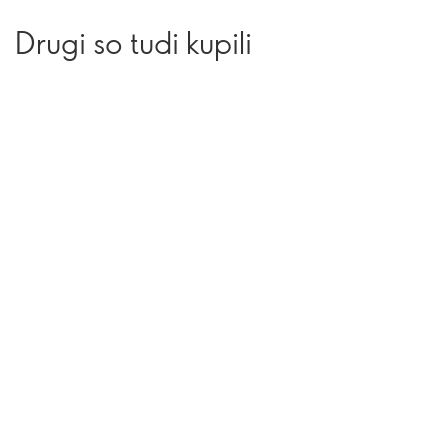
Drugi so tudi kupili