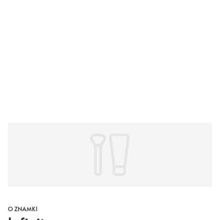
O ZNAMKI