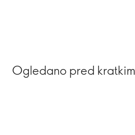
Ogledano pred kratki