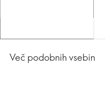
Več podobnih vsebin