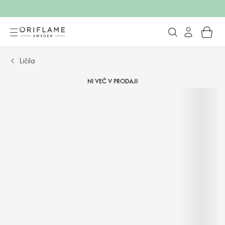
Ličila
NI VEČ V PRODAJI