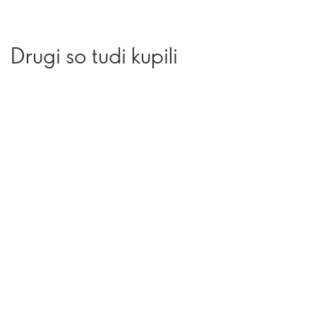
Drugi so tudi kupili