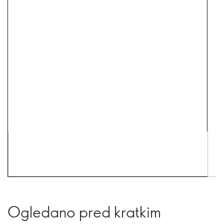
Ogledano pred kratkim