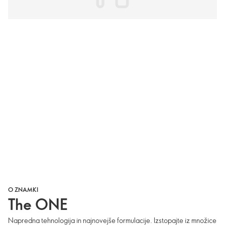
O ZNAMKI
The ONE
Napredna tehnologija in najnovejše formulacije. Izstopajte iz množice