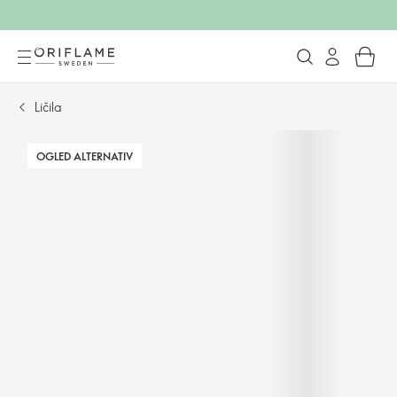
Ličila
OGLED ALTERNATIV