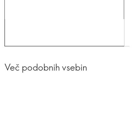
Več podobnih vsebin