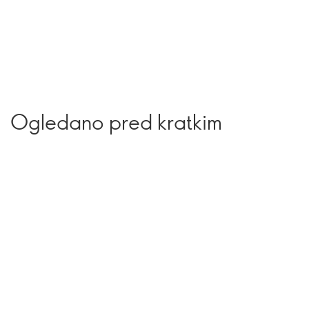
Ogledano pred kratkim