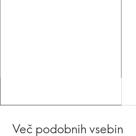
Več podobnih vsebin