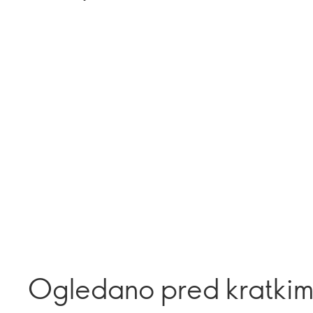
Ogledano pred kratki