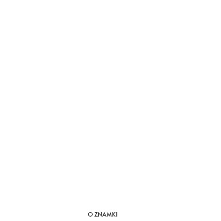
O ZNAMKI