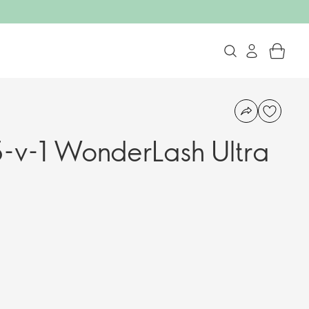
-v-1 WonderLash Ultra