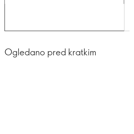
Ogledano pred kratkim