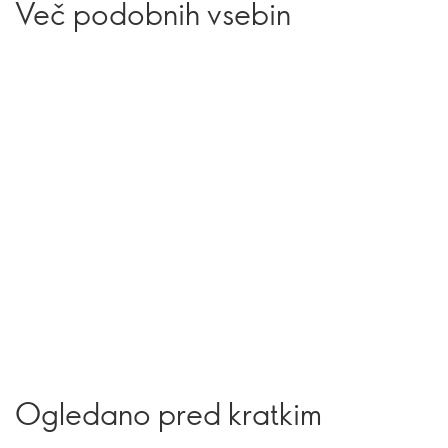
Več podobnih vsebin
Ogledano pred kratkim