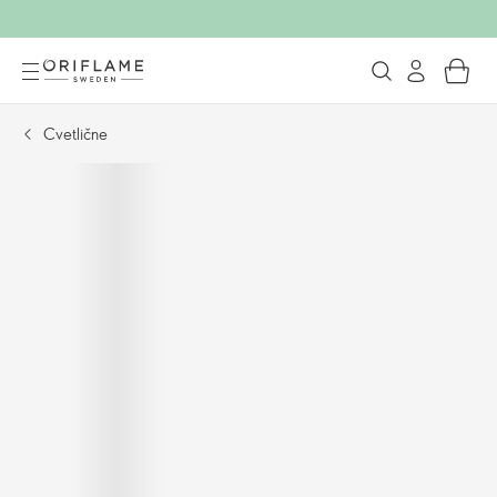
Cvetlične