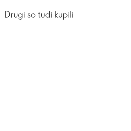
Drugi so tudi kupili