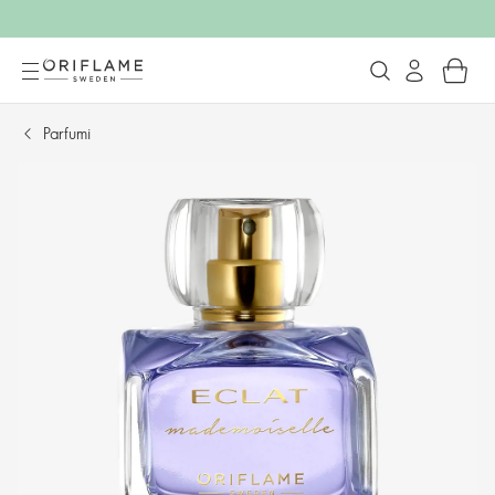
Parfumi