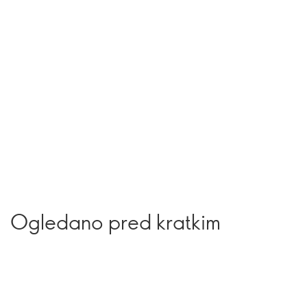
Ogledano pred kratkim