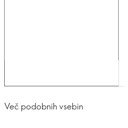
Več podobnih vsebin