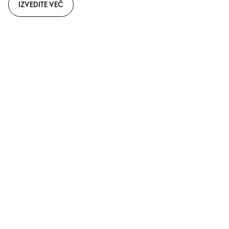
IZVEDITE VEČ