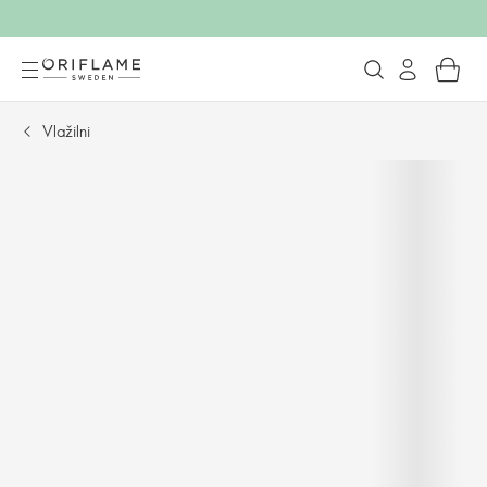
Vlažilni