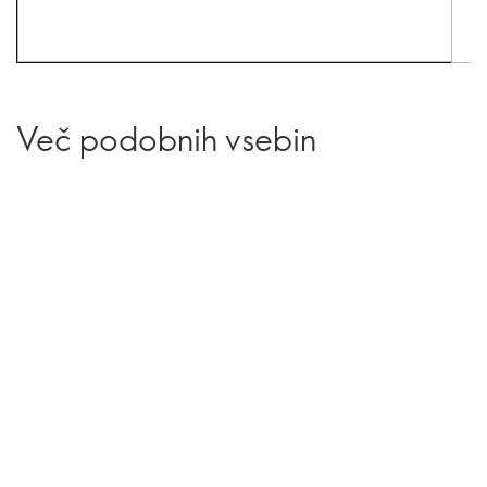
Več podobnih vsebin