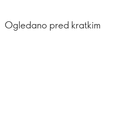
Ogledano pred kratkim