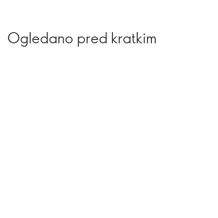
Ogledano pred kratkim