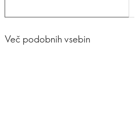
Več podobnih vsebin