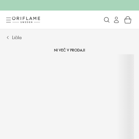
Ličila
NI VEČ V PRODAJI