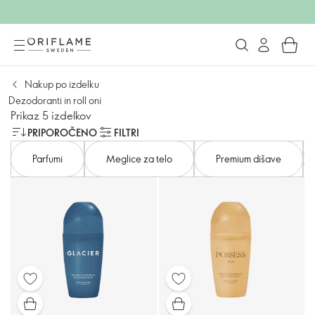
Nakup po izdelku
Dezodoranti in roll oni
Prikaz 5 izdelkov
PRIPOROČENO
FILTRI
Parfumi
Meglice za telo
Premium dišave