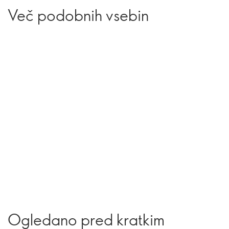
Več podobnih vsebin
Ogledano pred kratkim