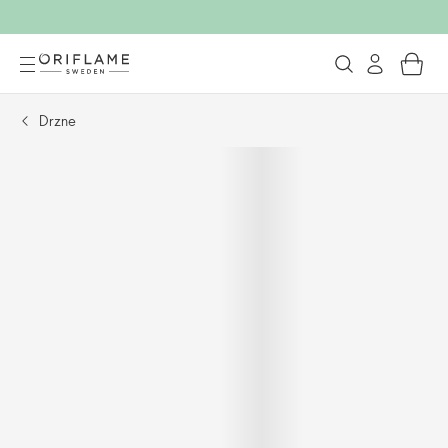
Drzne