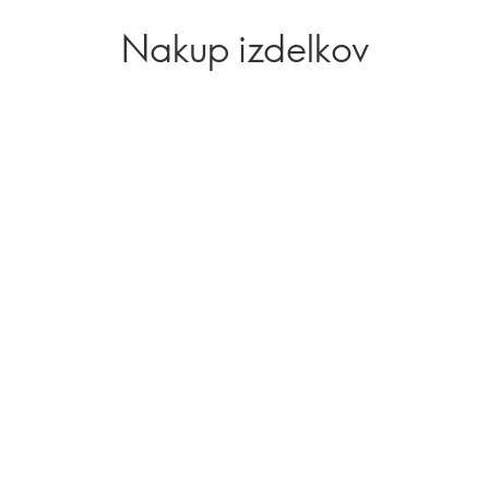
Nakup izdelkov