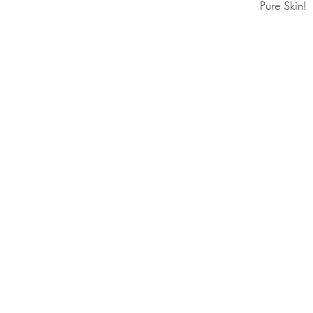
Pure Skin!