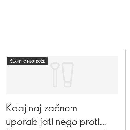
ČLANKI O NEGI KOŽE
Kdaj naj začnem
uporabljati nego proti