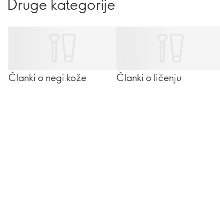
Druge kategorije
Članki o negi kože
Članki o ličenju