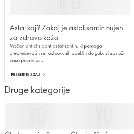
Asta-kaj? Zakaj je astaksantin nujen
za zdravo kožo
Močan antioksidant astaksantin, ki pomaga
preprečevati vse, od sončnih opeklin do gub, si zasluži
vašo pozornost.
PREBERITE ZDAJ
Druge kategorije